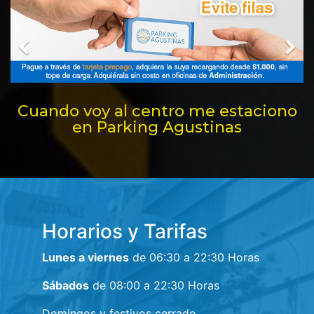
Cuando voy al centro me estaciono
en Parking Agustinas
Horarios y Tarifas
Lunes a viernes
de 06:30 a 22:30 Horas
Sábados
de 08:00 a 22:30 Horas
Domingos y festivos cerrado