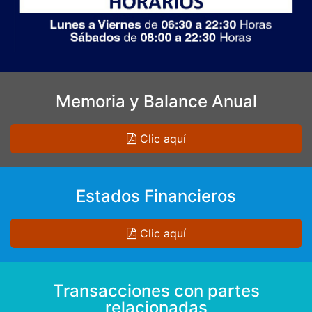
Memoria y Balance Anual
Clic aquí
Estados Financieros
Clic aquí
Transacciones con partes
relacionadas