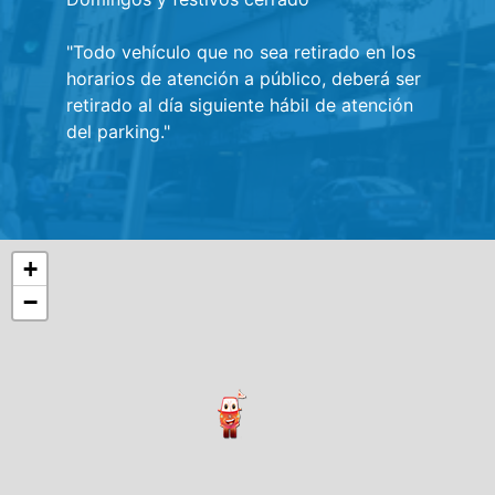
"Todo vehículo que no sea retirado en los
horarios de atención a público, deberá ser
retirado al día siguiente hábil de atención
del parking."
+
−